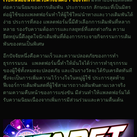
ต่อความนิยมของการเดิมพัน ประการแรก ลักษณะที่เป็นมิตร
ต่อผู้ใช้ของแพลตฟอร์มทำให้ผู้ใช้ใหม่นำทางและวางเดิมพันได้
ง่าย ประการที่สอง แพลตฟอร์มนี้มีตัวเลือกการเดิมพันที่หลาก
หลาย รองรับความต้องการและกลยุทธ์ที่แตกต่างกัน ความ
ยืดหยุ่นนี้ดึงดูดใจนักเดิมพันที่ต้องการกระจายกิจกรรมการเดิม
พันของตนเป็นพิเศษ
อีกปัจจัยหนึ่งคือความเร็วและความปลอดภัยของการทำ
ธุรกรรมบน แพลตฟอร์มนี้ทำให้มั่นใจได้ว่าการทำธุรกรรม
ของผู้ใช้ทั้งหมดจะปลอดภัย และเงินรางวัลจะได้รับเครดิตทันที
ซึ่งจะเป็นการเพิ่มความไว้วางใจในหมู่ผู้ใช้ ประการสุดท้าย
ฟีเจอร์การเดิมพันสดที่ผู้ใช้สามารถวางเดิมพันตามเวลาจริง
ตามความคืบหน้าของการแข่งขัน มีส่วนทำให้แพลตฟอร์มได้
รับความนิยมเนื่องจากเพิ่มการมีส่วนร่วมและความตื่นเต้น