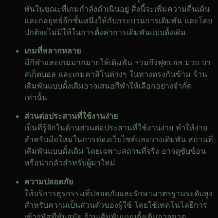
พันในขณะที่เกมกำลังดำเนินอยู่ สิ่งนี้จะเพิ่มความตื่นเต้น
และกลยุทธ์อีกชั้นหนึ่งให้กับกระบวนการเดิมพัน และโดย
ปกติจะไม่มีให้ในการตั้งค่าการเดิมพันแบบดั้งเดิม
เกมที่หลากหลาย
มีกีฬาและเกมมากมายให้เดิมพัน รวมถึงฟุตบอล มวย บา
สเก็ตบอล และเกมคาสิโนต่างๆ ในทางตรงกันข้าม ร้าน
เดิมพันแบบดั้งเดิมอาจเสนอกีฬาให้เลือกอย่างจำกัด
เท่านั้น
ส่วนต่อประสานที่ใช้งานง่าย
เป็นที่รู้จักในด้านส่วนต่อประสานที่ใช้งานง่าย ทำให้ง่าย
สำหรับมือใหม่ในการท่องเว็บไซต์และวางเดิมพัน สถานที่
เดิมพันแบบดั้งเดิม โดยเฉพาะสถานที่จริง อาจดูซับซ้อน
หรือน่ากลัวสำหรับผู้มาใหม่
ความปลอดภัย
ให้บริการธุรกรรมที่ปลอดภัยและรักษามาตรฐานระดับสูง
สำหรับความเป็นส่วนตัวของผู้ใช้ โดยใช้เทคโนโลยีการ
เข้ารหัสที่ทันสมัย ร้านเดิมพันแบบดั้งเดิมอาจขาด