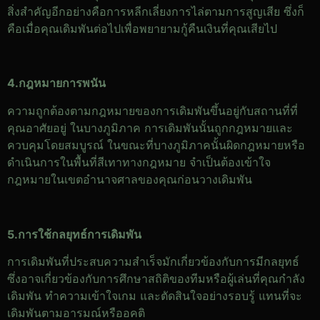
สิ่งสำคัญอีกอย่างคือการหลีกเลี่ยงการไล่ตามการสูญเสีย ซึ่งก็
คือเมื่อคุณเดิมพันต่อไปเพื่อพยายามกู้คืนเงินที่คุณเสียไป
4.กฎหมายการพนัน
ความถูกต้องตามกฎหมายของการเดิมพันขึ้นอยู่กับสถานที่ที่
คุณอาศัยอยู่ ในบางภูมิภาค การเดิมพันนั้นถูกกฎหมายและ
ควบคุมโดยสมบูรณ์ ในขณะที่บางภูมิภาคนั้นผิดกฎหมายหรือ
ดำเนินการในพื้นที่สีเทาทางกฎหมาย จำเป็นต้องเข้าใจ
กฎหมายในเขตอำนาจศาลของคุณก่อนวางเดิมพัน
5.การใช้กลยุทธ์การเดิมพัน
การเดิมพันที่ประสบความสำเร็จมักเกี่ยวข้องกับการมีกลยุทธ์
ซึ่งอาจเกี่ยวข้องกับการศึกษาสถิติของทีมหรือผู้เล่นที่คุณกำลัง
เดิมพัน ทำความเข้าใจเกม และตัดสินใจอย่างรอบรู้ แทนที่จะ
เดิมพันตามอารมณ์หรืออคติ