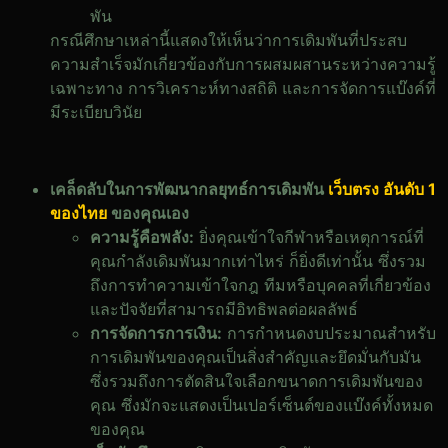
พัน
กรณีศึกษาเหล่านี้แสดงให้เห็นว่าการเดิมพันที่ประสบ
ความสำเร็จมักเกี่ยวข้องกับการผสมผสานระหว่างความรู้
เฉพาะทาง การวิเคราะห์ทางสถิติ และการจัดการแบ๊งค์ที่
มีระเบียบวินัย
เคล็ดลับในการพัฒนากลยุทธ์การเดิมพัน
เว็บตรง อันดับ 1
ของไทย
ของคุณเอง
ความรู้คือพลัง:
ยิ่งคุณเข้าใจกีฬาหรือเหตุการณ์ที่
คุณกำลังเดิมพันมากเท่าไหร่ ก็ยิ่งดีเท่านั้น ซึ่งรวม
ถึงการทำความเข้าใจกฎ ทีมหรือบุคคลที่เกี่ยวข้อง
และปัจจัยที่สามารถมีอิทธิพลต่อผลลัพธ์
การจัดการการเงิน:
การกำหนดงบประมาณสำหรับ
การเดิมพันของคุณเป็นสิ่งสำคัญและยึดมั่นกับมัน
ซึ่งรวมถึงการตัดสินใจเลือกขนาดการเดิมพันของ
คุณ ซึ่งมักจะแสดงเป็นเปอร์เซ็นต์ของแบ๊งค์ทั้งหมด
ของคุณ