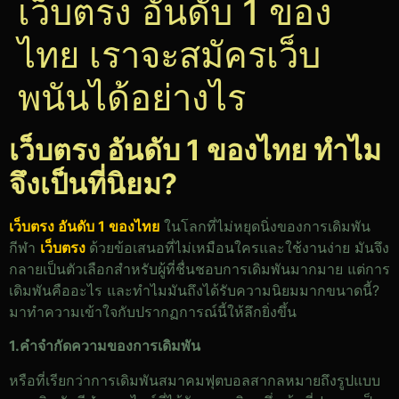
เว็บตรง อันดับ 1 ของ
ไทย เราจะสมัครเว็บ
พนันได้อย่างไร
เว็บตรง อันดับ 1 ของไทย ทำไม
จึงเป็นที่นิยม?
เว็บตรง อันดับ 1 ของไทย
ในโลกที่ไม่หยุดนิ่งของการเดิมพัน
กีฬา
เว็บตรง
ด้วยข้อเสนอที่ไม่เหมือนใครและใช้งานง่าย มันจึง
กลายเป็นตัวเลือกสำหรับผู้ที่ชื่นชอบการเดิมพันมากมาย แต่การ
เดิมพันคืออะไร และทำไมมันถึงได้รับความนิยมมากขนาดนี้?
มาทำความเข้าใจกับปรากฏการณ์นี้ให้ลึกยิ่งขึ้น
1.คำจำกัดความของการเดิมพัน
หรือที่เรียกว่าการเดิมพันสมาคมฟุตบอลสากลหมายถึงรูปแบบ