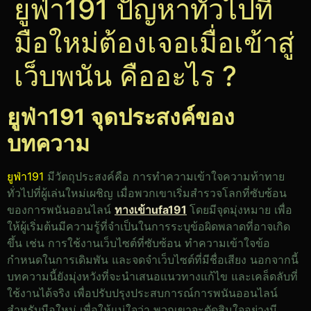
ยูฟ่า191 ปัญหาทั่วไปที่
มือใหม่ต้องเจอเมื่อเข้าสู่
เว็บพนัน คืออะไร ?
ยูฟ่า191
จุดประสงค์ของ
บทความ
ยูฟ่า191
มีวัตถุประสงค์คือ การทำความเข้าใจความท้าทาย
ทั่วไปที่ผู้เล่นใหม่เผชิญ เมื่อพวกเขาเริ่มสำรวจโลกที่ซับซ้อน
ของการพนันออนไลน์
ทางเข้าufa191
โดยมีจุดมุ่งหมาย เพื่อ
ให้ผู้เริ่มต้นมีความรู้ที่จำเป็นในการระบุข้อผิดพลาดที่อาจเกิด
ขึ้น เช่น การใช้งานเว็บไซต์ที่ซับซ้อน ทำความเข้าใจข้อ
กำหนดในการเดิมพัน และจดจำเว็บไซต์ที่มีชื่อเสียง นอกจากนี้
บทความนี้ยังมุ่งหวังที่จะนำเสนอแนวทางแก้ไข และเคล็ดลับที่
ใช้งานได้จริง เพื่อปรับปรุงประสบการณ์การพนันออนไลน์
สำหรับมือใหม่ เพื่อให้แน่ใจว่า พวกเขาจะตัดสินใจอย่างมี