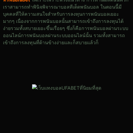
เราสามารถทำพินิจพิจารณาบอลทีเด็ดพนันบอล ในตอนนี้มี
บุคคลที่ให้ความสนใจสำหรับการลงทุนการพนันบอลเยอะ
มากๆ เนื่องจากการพนันบอลนั้นสามารถเข้าถึงการลงทุนได้
ง่ายรวมทั้งสบายเยอะขึ้นเรื่อยๆ ซึ่งก็คือการพนันบอลผ่านระบบ
ออนไลน์การพนันบอลผ่านระบบออนไลน์นั้น รวมทั้งสามารถ
เข้าถึงการลงทุนที่ด้านข้างง่ายและก็สบายแล้วก็