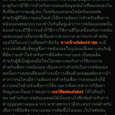
มาดูกันว่ามีวิธีการสำหรับการเสนอข้อมูลเช่นไรที่ตอบสนองใน
สิ่งที่ต้องการของผู้เล่น เว็บพนันบอลออนไลน์พนันบอลสด
สำหรับผู้ที่ให้ความสนใจแล้วก็มีความต้องการสำหรับเพื่อการ
พนันบอลสดพวกเราจะเข้าใจกันดีอยู่แล้วว่าการพนันบอลสดนั้น
ค่อนข้างจะมีวิธีการแล้วก็วิธีการใช้งานที่ไม่เหมือนกับการพนัน
บอลแบบอย่างอื่นๆปกติเนื่องจากพวกเราสามารถกระทำพนัน
บอลได้ในระหว่างที่คุณกำลังเริ่ม
ทางเข้าufabetล่าสุด
จะมี
การแข่งขันชิงชัยอยู่ซึ่งการพนันบอลในรูปแบบนี้เหมาะสมกับผู้
ที่มีความเข้าใจสำหรับการพินิจพิจารณาบอล เป็นทุนเดิม
สำหรับผู้ที่เป็นผู้เล่นมือใหม่ไม่เหมาะสมกับการใช้แรงงาน
สำหรับเพื่อการพนันบอล เนื่องจากว่าสำหรับในการพนันบอล
สดเป็นการลงทุนที่ค่อนข้างจะมีการเสี่ยงด้วยเหตุผลดังกล่าวถ้า
หากว่าคนไหนมีความต้องการสำหรับเพื่อการลงทุนแล้วก็มี
ความพอใจสำหรับเพื่อการใช้งานหากจึงควรทำการวิจัยหา
ข้อมูลและก็มองว่าช่องทาง
เบอร์ติดต่อufabet
ให้ไปถึงเป้า
หมายสำหรับการพนันบอลสดได้เป็นอย่างไรฝึกหัดสำหรับการ
ทำบุญสุนทานเยอะมากๆ จะช่วยพวกเรามีประสบการณ์สำหรับ
เพื่อการพินิจพิจารณาบอลมากเพิ่มขึ้นโน่นเอง เว็บไซต์พนัน