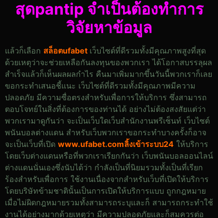
สุดpantip จำเป็นต้องทำการ
วิจัยหาข้อมูล
แล้วก็เลือก
สล็อตufabet
เว็บไซต์ที่ดีรวมทั้งมีคุณภาพสูงที่สุด
ด้วยเหตุว่าจะช่วยเหลือกันลงทุนของพวกเรา ได้โอกาสบรรลุผล
สำเร็จแล้วก็เห็นผลผลกำไร คืนมาเพิ่มมากขึ้นวันนี้พวกเราก็เลย
ขอกระทำเสนอชี้แนะ เว็บไซต์ที่ดีรวมทั้งมีคุณภาพมีความ
ปลอดภัย มีความซื่อตรงสำหรับเพื่อการให้บริการ ซึ่งสามารถ
ตอบโจทย์ในสิ่งที่ต้องการของท่านได้ อย่างไม่ต้องสงสัยแต่ว่า
พวกเรามาดูกันว่า จะเป็นเว็บใดเว็บสำนักงานพรีเซ็นท์ เว็บไซต์
พนันบอลต่างแดน สำหรับเว็บพวกเราขอกระทำบางครั้งก็อาจ
จะเป็นเว็บที่เปิด
www.ufabet.comลิ้งเข้าระบบ24
ให้บริการ
โดยเว็บต่างแดนหรือที่พวกเราเรียกกันว่า เว็บพนันบอลออนไลน์
ต่างแดนนั่นเองซึ่งนับได้ว่า กำลังเป็นที่นิยมรวมทั้งเป็นที่เรียก
ร้องสำหรับเพื่อการ ใช้งานเนื่องจากสำหรับเว็บที่เปิดให้บริการ
โดยบริษัทข้ามชาตินั้นเป็นการเปิดให้บริการแบบ ถูกกฎหมาย
เมื่อไม่ผิดกฎหมายรวมทั้งสามารถระบุและก็ สามารถกระทำใช้
งานได้อย่างมากด้วยเหตุว่า มีความปลอดภัยและก็สมควรต่อ