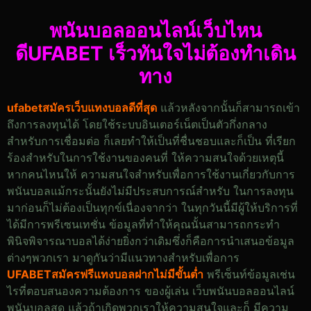
พนันบอลออนไลน์เว็บไหน
ดีUFABET เร็วทันใจไม่ต้องทำเดิน
ทาง
ufabetสมัครเว็บแทงบอลดีที่สุด
แล้วหลังจากนั้นก็สามารถเข้า
ถึงการลงทุนได้ โดยใช้ระบบอินเตอร์เน็ตเป็นตัวกึ่งกลาง
สำหรับการเชื่อมต่อ ก็เลยทำให้เป็นที่ชื่นชอบและก็เป็น ที่เรียก
ร้องสำหรับในการใช้งานของคนที่ ให้ความสนใจด้วยเหตุนี้
หากคนไหนให้ ความสนใจสำหรับเพื่อการใช้งานเกี่ยวกับการ
พนันบอลแม้กระนั้นยังไม่มีประสบการณ์สำหรับ ในการลงทุน
มาก่อนก็ไม่ต้องเป็นทุกข์เนื่องจากว่า ในทุกวันนี้มีผู้ให้บริการที่
ได้มีการพรีเซนเทชั่น ข้อมูลที่ทำให้คุณนั้นสามารถกระทำ
พินิจพิจารณาบอลได้ง่ายยิ่งกว่าเดิมซึ่งก็คือการนำเสนอข้อมูล
ต่างๆพวกเรา มาดูกันว่ามีแนวทางสำหรับเพื่อการ
UFABETสมัครฟรีแทงบอลฝากไม่มีขั้นต่ำ
พรีเซ็นท์ข้อมูลเช่น
ไรที่ตอบสนองความต้องการ ของผู้เล่น เว็บพนันบอลออนไลน์
พนันบอลสด แล้วถ้าเกิดพวกเราให้ความสนใจและก็ มีความ