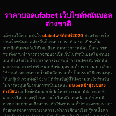
ราคาบอลufabet เว็บไซต์พนันบอล
ต่างชาติ
แม้ท่านให้ความสนใจ
ufabetเครดิตฟรี2020
สำหรับการใช้
งานเว็บพนันบอลต่างถิ่นก็สามารถกระทำลงทะเบียนเป็น
สมาชิกกับทางเว็บได้โดยเลือก หนทางการสมัครเป็นสมาชิก
รวมทั้งกระทำการตรวจสอบว่าเป็นเว็บไซต์พนันบอลไม่ผ่านเอ
เย่น สำหรับเว็บที่พวกเราควรจะกระทำการสมัครสมาชิกนั้น
พวกเราขอกระทำพรีเซนเทชั่นข้อมูลรวมทั้งกระบวนการเลือก
ใช้งานถ้าจะสามารถเป็นตัวเลือกรวมทั้งเป็นกรรมวิธีการลงทุน
ให้แก่ผู้เล่นรวมทั้งผู้ใช้งานได้สำหรับผู้ที่ให้ความสนใจสำหรับ
ในการลงทุนเกี่ยวกับการพนันบอลนะ
ufabetเข้าสู่ระบบลง
ทะเบียน
เว็บไซต์พนันบอลที่เปิดให้บริการมีนานัปการเว็บซึ่ง
พวกเราไม่อาจจะรู้ได้เลยว่าเว็บไหนมีความปลอดภัยไหมมี
ความปลอดภัยจนถึงมากระทำใช้งานรวมทั้งตัวของพวกเราเอง
ด้วยเหตุดังกล่าวพวกเราควรจะทำการศึกษาเรียนรู้หาเนื้อหา