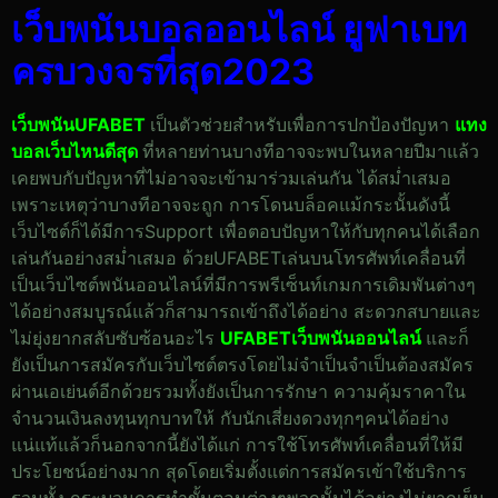
เว็บพนันบอลออนไลน์ ยูฟาเบท
ครบวงจรที่สุด2023
เว็บพนัน
UFABET
เป็นตัวช่วยสำหรับเพื่อการปกป้องปัญหา
แทง
บอลเว็บไหนดีสุด
ที่หลายท่านบางทีอาจจะพบในหลายปีมาแล้ว
เคยพบกับปัญหาที่ไม่อาจจะเข้ามาร่วมเล่นกัน ได้สม่ำเสมอ
เพราะเหตุว่าบางทีอาจจะถูก การโดนบล็อคแม้กระนั้นดังนี้
เว็บไซต์ก็ได้มีการSupport เพื่อตอบปัญหาให้กับทุกคนได้เลือก
เล่นกันอย่างสม่ำเสมอ ด้วยUFABETเล่นบนโทรศัพท์เคลื่อนที่
เป็นเว็บไซต์พนันออนไลน์ที่มีการพรีเซ็นท์เกมการเดิมพันต่างๆ
ได้อย่างสมบูรณ์แล้วก็สามารถเข้าถึงได้อย่าง สะดวกสบายและ
ไม่ยุ่งยากสลับซับซ้อนอะไร
UFABETเว็บพนันออนไลน์
และก็
ยังเป็นการสมัครกับเว็บไซต์ตรงโดยไม่จำเป็นจำเป็นต้องสมัคร
ผ่านเอเย่นต์อีกด้วยรวมทั้งยังเป็นการรักษา ความคุ้มราคาใน
จำนวนเงินลงทุนทุกบาทให้ กับนักเสี่ยงดวงทุกๆคนได้อย่าง
แน่แท้แล้วก็นอกจากนี้ยังได้แก่ การใช้โทรศัพท์เคลื่อนที่ให้มี
ประโยชน์อย่างมาก สุดโดยเริ่มตั้งแต่การสมัครเข้าใช้บริการ
รวมทั้ง กระบวนการทำขั้นตอนต่างๆพวกนั้นได้อย่างไม่ยากเย็น