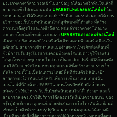
ประเภทต่างๆก็สามารถเข้าไปหาข้อมู ลได้อย่างเร็วทันใจแล้วก็
สามารถเข้าไปเล่นเกมพนัน
UFABETแทงบอลออนไลน์ฟรี
ใน
ระบบออนไลน์ได้ในทุกแบบอย่างซึ่งมีอย่างครบถ้วนภายใต้ การ
บริการของเว็บไซต์พนันออนไลน์ยูฟ่าเบทที่นี้ด้วยสิ่ง ที่สร้าง
ความน่าดึงดูดใจและก็เข้าถึงเกมพนันจำพวกต่างๆ ได้อย่าง
ง่ายดายโดยไม่ต้องเสียเวล่ำเวลา
UFABETแทงบอลฟรีออนไลน์
เดินทางไปยังบ่อนคาสิโน หรือนั่งเฝ้าจอคอมพิวเตอร์เสมือนใน
อดีตสมัย สามารถเข้ามาเล่นแบบง่ายๆผ่านโทรศัพท์เคลื่อนที่
ซึ่งมีการปรับปรุงโปรแกรมคอมพิวเตอร์ระบบต่างๆให้รองรับ
ได้ทุกโครงข่ายทุกระบบไม่ว่าจะเป็น androidหรือiOSก็ตามซึ่ง
เล่นได้กับสมาร์ทโฟน ทุกรุ่นทุกแบรนด์ซึ่งสร้างความรวดเร็ว
ทันใจ รวมทั้งไม่เป็นอันตรายโดยมีพื้นที่ส่วนตัวไม่เป็น เป้า
สายตาของใครกันแน่สำหรับเพื่อการเข้ามาเล่น เกมพนัน
ออนไลน์ที่นี้อีกด้วยUFABETเล่นบนโทรศัพท์มือถือเป็นการ
สมัครเข้าใช้บริการ กับเว็บไซต์พนันออนไลน์นี้ได้ง่ายๆ และก็
สามารถสมัครเข้าใช้บริการได้ตลอด1วันที่เป็นความสบาย ของ
กรุ๊ปผู้นักเสี่ยงดวงทุกคนอีกด้วยซึ่งสามารถใช้โทรศัพท์เคลื่อนที่
เข้ามาเป็นตัวช่วยของกรุ๊ปผู้นักเล่นการพนันทุกคน ได้อย่างดี
เยี่ยมที่ตรงต่อสิ่งที่ต้องการของกรุ๊ปผู้นักการพนัน ทุกคนที่ตอบ