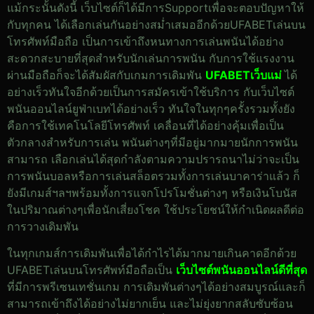
แม้กระนั้นดังนี้ เว็บไซต์ก็ได้มีการSupportเพื่อจะตอบปัญหาให้
กับทุกคน ได้เลือกเล่นกันอย่างสม่ำเสมออีกด้วยUFABETเล่นบน
โทรศัพท์มือถือ เป็นการเข้าถึงหนทางการเล่นพนันได้อย่าง
สะดวกสะบายที่สุดสำหรับนักเล่นการพนัน กับการใช้แรงงาน
ผ่านมือถือก็จะได้สัมผัสกับเกมการเดิมพัน
UFABETเว็บแม่
ได้
อย่างเร็วทันใจอีกด้วยเป็นการสมัครเข้าใช้บริการ กับเว็บไซต์
พนันออนไลน์ยูฟ่าเบทได้อย่างเร็ว ทันใจในทุกๆครั้งรวมทั้งยัง
คือการใช้เทคโนโลยีโทรศัพท์ เคลื่อนที่ได้อย่างคุ้มเพื่อเป็น
ตัวกลางสำหรับการเล่น พนันต่างๆที่มีอยู่มากมายนักการพนัน
สามารถ เลือกเล่นได้สุดกำลังตามความปรารถนาไม่ว่าจะเป็น
การพนันบอลหรือการเล่นสล็อตรวมทั้งการเล่นบาคาร่าแล้ว ก็
ยังมีเกมส์ฯลฯพร้อมทั้งการแจกโปรโมชั่นต่างๆ หรือเงินโบนัส
ในปริมาณต่างๆเพื่อนักเสี่ยงโชค ใช้ประโยชน์ให้กำเนิดผลดีต่อ
การวางเดิมพัน
ในทุกเกมส์การเดิมพันเพื่อได้กำไรได้มากมายเกินคาดอีกด้วย
UFABETเล่นบนโทรศัพท์มือถือเป็น
เว็บไซต์พนันออนไลน์ดีที่สุด
ที่มีการพรีเซนเทชั่นเกม การเดิมพันต่างๆได้อย่างสมบูรณ์และก็
สามารถเข้าถึงได้อย่างไม่ยากเย็น และไม่ยุ่งยากสลับซับซ้อน