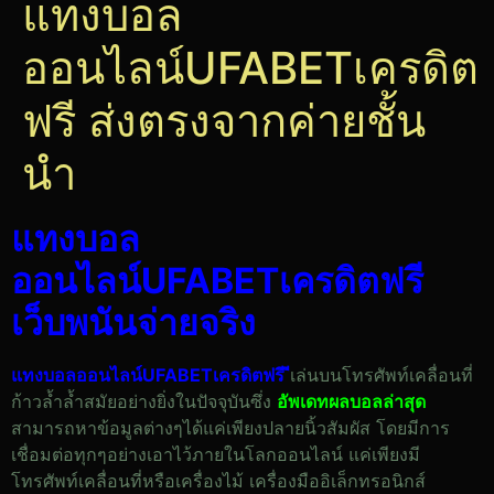
แทงบอล
ออนไลน์UFABETเครดิต
ฟรี ส่งตรงจากค่ายชั้น
นำ
แทงบอล
ออนไลน์UFABETเครดิตฟรี
เว็บพนันจ่ายจริง
แทงบอลออนไลน์UFABETเครดิตฟรี ี
เล่นบนโทรศัพท์เคลื่อนที่
ก้าวล้ำล้ำสมัยอย่างยิ่งในปัจจุบันซึ่ง
อัพเดทผลบอลล่าสุด
สามารถหาข้อมูลต่างๆได้แค่เพียงปลายนิ้วสัมผัส โดยมีการ
เชื่อมต่อทุกๆอย่างเอาไว้ภายในโลกออนไลน์ แค่เพียงมี
โทรศัพท์เคลื่อนที่หรือเครื่องไม้ เครื่องมืออิเล็กทรอนิกส์