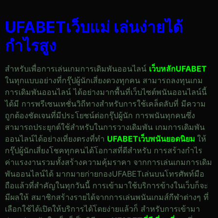
UFABETเว็บแม่ เล่นง่ายได้
กำไรสูง
สำหรับเพื่อการเล่นเกมการเดิมพันออนไลน์
เว็บหลักUFABET
ในทุกแบบอย่างที่กรุ๊ปผู้นักเสี่ยงดวงทุกคน สามารถลงทุนเกม
การเดิมพันออนไลน์ ได้อย่างมากพื้นที่เว็บไซต์พนันออนไลน์นี้
ได้มี การพรีเซนเทชั่นวิถีทางสำหรับการใช้เคล็ดลับที่ มีความ
ถูกต้องชัดเจนที่มีประโยชน์ต่อกรุ๊ปผู้นัก การพนันทุกคนซึ่ง
สามารถประยุกต์ใช้สำหรับในการวางเดิมพัน เกมการเดิมพัน
ออนไลน์ได้อย่างเที่ยงตรงที่ทำ
UFABETเว็บพนันยอดนิยม
ให้
กรุ๊ปผู้นักเสี่ยงโชคทุกคนได้โอกาสที่ดีสำหรับ การสร้างกำไร
ค่าแรงงานรวมทั้งสร้างความคุ้มราคา จากการเล่นเกมการเดิม
พันออนไลน์ได้ มากมายก่ายกองUFABETเล่นบนโทรศัพท์มือ
ถือแล้วที่สำคัญในทุกวันนี้ การเข้ามาใช้บริการข้างในเว็บก็จะ
มีผลให้ สมาชิกสร้างรายได้จากการเล่นพนันเกมส์กีฬาต่างๆ ที่
เลือกใช้ได้เปิดให้บริการได้โดยง่ายแล้วก็ สำหรับการเข้ามา