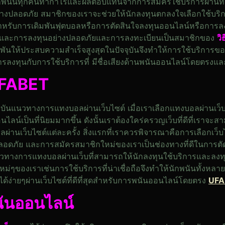
้นักพนันทุกคนทำกำไรและผลตอบแทนจากการสมัครใช้บริการผ่านท
่างปลอดภัย สมาชิกของเราจะช่วยให้นักลงทุนตกลงใจเลือกใช้บร
สำหรับการเดิมพันฟุตบอลหรือการตัดสินใจลงทุนออนไลน์หรือการลง
ารและการลงทุนอย่างปลอดภัยและการลงทะเบียนเป็นสมาชิกของ
วิ
พันให้ประสบความสำเร็จสูงสุดในปัจจุบันจึงทำให้การใช้บริการของเร
ุนกับการใช้บริการที่ มีชื่อเสียงด้านพนันออนไลน์โดยตรงและ
UFABET
นปัจจุบันแนวทางการแทงบอลผ่านเว็บไซต์ เมื่อเราเลือกแทงบอลผ่านเ
นไลน์เป็นที่นิยมมากขึ้น ดังนั้นเราต้องใคร่ครวญเว็บที่ดีที่เรา
่านเว็บไซต์แต่ละครั้ง สิ่งแรกที่เราควรพิจารณาคือการเลือกเ
ลอดภัย และการสมัครสมาชิกใหม่ของเราเป็นช่องทางที่ดีในการตั
นวทางการแทงบอลผ่านเว็บที่สามารถให้นักลงทุนใช้บริการและลง
ใหม่ๆของเราเช่นการใช้บริการที่น่าเชื่อถือจึงทำให้นักพนันทั้งหล
ได้ง่ายๆผ่านเว็บไซต์ที่ดีที่สุดสำหรับการพนันออนไลน์โดยตรง
UFAB
ันออนไลน์