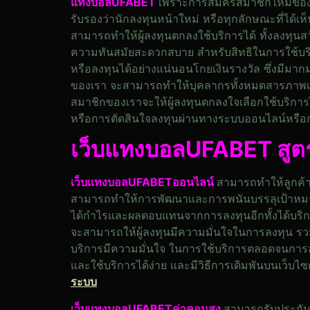
แทงบอลUFABET
เพราะการสมัครสมาชิกใหม่ของเ
รับรองว่านักลงทุนหน้าใหม่ หรือทุกลักษณะที่ได้เ
สามารถทำให้ผู้ลงทุนตกลงใช้บริการได้ ทั้งลงทุนส
ความทันสมัย​​สะดวกสบาย สำหรับสิทธิในการใช้บ
หรือลงทุนได้อย่างแน่นอนโกยเงินรางวัล ซึ่งมีมา
ของเรา จะสามารถทำให้บุคลากรทั้งหมดสารภาพแล้
สมาชิกของเราจะให้ผู้ลงทุนตกลงใจเลือกใช้บริการ
หรือการตัดสินใจลงทุนผ่านทางระบบออนไลน์หรือกา
เว็บแทงบอลUFABET สูตร
เว็บแทงบอลUFABETออนไลน์
สามารถทำให้ลูกค้า
สามารถทำให้การพัฒนาและการพนันบรรลุเป้าหมายได้ม
ได้กำไรและผลตอบแทนจากการลงทุนอีกทั้งได้บริการชื่
จะสามารถให้ผู้ลงทุนมีความมั่นใจในการลงทุน รว
บริการมีความมั่นใจ ในการใช้บริการตลอดจนการ
และใช้บริการได้ง่าย และมีวิธีการเดิมพันบนเว็บ
ระบบ
เว็บแทงบอลUFABETค่าคอมสูง
สามารถรับประกัน