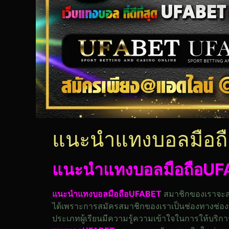
แนะนำแทงบอลมือถื
แนะนำแทงบอลมือถือU
แนะนำแทงบอลมือถือUFABET
สมาชิกของเราจะสาม
ได้เพราะการสมัครสมาชิกของเราเป็นช่องทางช่องทาง
ประเภทผู้เรียนมีความรู้ความเข้าใจในการให้บริกา