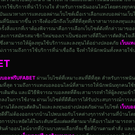
ารใช้บริการที่น่าไว้วางใจ สำหรับการพนันออนไลน์โดยตรงทุกคนจึ
ุบันแนวทางการแทงบอลผ่านเว็บไซต์เมื่อเราเลือกแทงบอลผ่านเว็บไ
ที่นิยมมากขึ้น เราจึงต้องนึกถึงเว็บที่ดีที่สุดที่เราสามารถลงทุนแล
ะครั้งสิ่งแรกที่เราต้องพิจารณาคือการเลือกเว็บไซต์ดังที่กล่าว
ยและการสมัครสมาชิกใหม่ของเราเป็นช่องทางที่ดีในการตัดสินใจเล
่งสามารถให้ผู้ลงทุนใช้บริการและลงทุนได้อย่างปลอดภัย
เว็บแท
รารวมถึงการใช้บริการที่น่าเชื่อถือ จึงทำให้นักพนันทั้งหลายใช้บ
BET
็บบอลฟรีUFABET
ผ่านเว็บไซต์ที่เหมาะสมที่ดีที่สุด สำหรับการ
เยี่ยมที่สุด รวมถึงการแทงบอลออนไลน์ที่สามารถให้นักพนันทุกคน
ี้การเดิมพัน และมีวิธีพิจารณาบอลสดที่ดีจะสามารถทำให้ผู้ลงทุนเข
กลงในการใช้งาน ผ่านเว็บไซต์ที่ดีคือการได้รับประสบการณ์การลงท
้งานได้ลงทุนตัดสินใจและลงทุนอย่างปลอดภัยผ่านเว็บไซต์
เว็บบ
รื่องดีที่ไม่ต้องออกจากบ้านไปพบเจอกับโรคต่างๆการทำงานที่บ้านโด
งของการประหยัดได้ในระดับหนึ่งแต่ผลที่ตามมาก็คือเราไม่สามารถ
ค้าออนไลน์จากที่บ้านบางคนเลือกที่จะซื้อที่บ้านตามคำสั่ง และบา