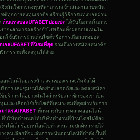
งมั่นใจการลงทุนที่สามารถเข้าเล่นผ่านเว็บพนัน
ซต์ทุกการลงทุนเราต้องเรียนรู้วิธีการแทงบอลผ่าน
ะ
เว็บแทงบอลUFABETปอยเปต
ได้รับโอกาสในการ
มาของเราจะสามารถสร้างกำไรพร้อมทั้งผลตอบแทนใน
ือกใช้บริการผ่านเว็บไซต์หรือการเลือกแทงบอล
งบอลUFABETที่นิยมที่สุด
รวมถึงการสมัครสมาชิก
ริการรวมทั้งลงทุนได้ง่าย
พนันออนไลน์โดยตรงนักลงทุนของเราจะสัมผัสได้
ใช้บริการและชุมชนได้อย่างปลอดภัยและลดลงสมัคร
้าใช้บริการได้อย่างมั่นใจสำหรับสมาชิกของเราเป็น
ุนและเลือกใช้เว็บไซต์ที่เหมาะสมที่สุดสำหรับการ
อลมาแรงUFABET
ที่เหมาะกับการตลาดออนไลน์
ยที่บริษัทกำหนดให้บริษัททำงานที่บ้านโดยไม่ต้อง
หาเงินได้เต็มร้อยเหมือนไปทำงานตามปกติหารายได้
งคนเลือกที่จะเล่นการพนันออนไลน์ที่กำลังเป็นที่