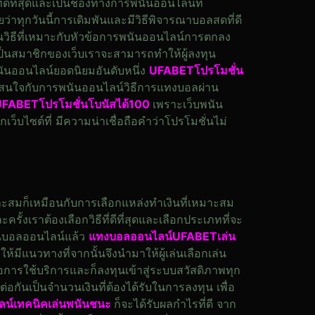
่ดีที่สุดและเป็นช่องทางการพนันออนไลน์ที่
าทุกวันนี้การเดิมพันและมีวิธีพิจารณาบอลสดที่ดี
็นวิธีที่เหมาะกับหัวข้อการพนันออนไลน์การตกลง
นเป็นสมาชิกของเว็บเราจะสามารถทำให้ผู้ลงทุน
นันออนไลน์ยอดนิยมอันดับหนึ่ง
UFABETโปรโมชั่น
วามสนใจกับการพนันออนไลน์วิธีการแทงบอลผ่าน
FABETโปรโมชั่นโบนัสได้100
เพราะเว็บพนัน
ว็บไซต์ที่ มีความน่าเชื่อถือคำว่าโปรโมชั่นไม่
เหมาะสมก็เหมือนกับการเลือกแหล่งทำเงินที่เหมาะสม
งเราต้องเลือกวิธีที่ดีที่สุดและเลือกประเภทที่จะ
ันบอลออนไลน์แล้ว
แทงบอลออนไลน์UFABETเล่น
ห้มีแนวทางที่จากนั้นจึงนำมาให้ผู้เล่นเลือกเล่น
่อการใช้บริการและก็ลงทุนเข้าสู่ระบบสวัสดิภาพทุก
่อกันเป็นจำนวนเงินที่ต้องได้รับในการลงทุน เพื่อ
น์เทคนิคเล่นพนันชนะ
ก็จะได้รับผลกำไรที่ดี จาก