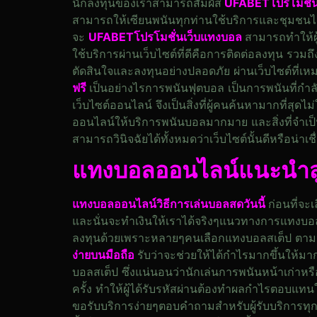
นักลงทุนของเราสามารถสัมผัส
UFABETโปรโมชั่น
สามารถให้เซียนพนันทุกท่านใช้บริการและชุมชนได้อ
จะ
UFABETโปรโมชั่นเว็บแทงบอล
สามารถทำให้ผู
ใช้บริการผ่านเว็บไซต์ที่ดีคือการติดต่อลงทุน รว
ตัดสินใจและลงทุนอย่างปลอดภัย ผ่านเว็บไซต์ที่เ
ฟรี
เป็นอย่างไรการพนันฟุตบอล เป็นการพนันที่กำล
เว็บไซต์ออนไลน์ จึงเป็นสิ่งที่ผู้คนค้นหามากที่สุด
ออนไลน์ให้บริการพนันบอลมากมาย และสิ่งที่จำเป็นท
สามารถวินิจฉัยได้ทั้งหมดว่าเว็บไซต์นั้นดีหรือน่าเ
แทงบอลออนไลน์แนะนำสูต
แทงบอลออนไลน์วิธีการเล่นบอลสดวันนี้
ก่อนที่จะ
และนั่นจะทำเงินให้เราได้จริงๆแนวทางการแทงบอลสเ
ลงทุนด้วยเพราะหลายๆคนเลือกแทงบอลสเต็ป ตามจ
ง่ายบนมือถือ
รับว่าจะช่วยให้ได้กำไรมากขึ้นให้มาก
บอลสเต็ป ซึ่งแน่นอนว่านักเล่นการพนันหน้าเก่าหรื
ครั้ง ทำให้ผู้ได้รับรหัสผ่านต้องทำผลกำไรตอบแทนใ
ขอรับบริการง่ายๆตอบคำถามสำหรับผู้รับบริการท