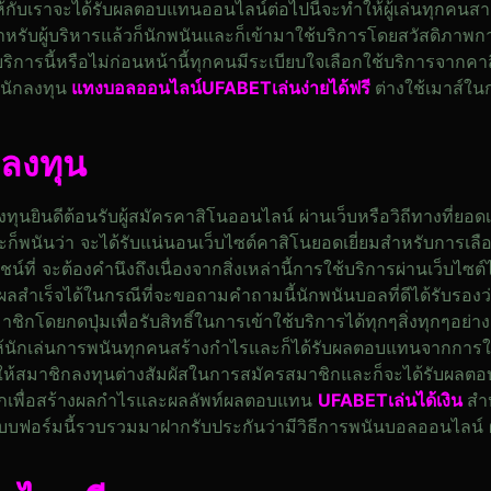
กับเราจะได้รับผลตอบแทนออนไลน์ต่อไปนี้จะทำให้ผู้เล่นทุกคนสามาร
ำหรับผู้บริหารแล้วก็นักพนันและก็เข้ามาใช้บริการโดยสวัสดิภาพกา
ิการนี้หรือไม่ก่อนหน้านี้ทุกคนมีระเบียบใจเลือกใช้บริการจากคา
นักลงทุน
แทงบอลออนไลน์UFABETเล่นง่ายได้ฟรี
ต่างใช้เมาส์
ลงทุน
ุนยินดีต้อนรับผู้สมัครคาสิโนออนไลน์ ผ่านเว็บหรือวิถีทางที่ยอดเ
ะก็พนันว่า จะได้รับแน่นอนเว็บไซต์คาสิโนยอดเยี่ยมสำหรับการเ
ยชน์ที่ จะต้องคำนึงถึงเนื่องจากสิ่งเหล่านี้การใช้บริการผ่านเว็บไซต
สำเร็จได้ในกรณีที่จะขอถามคำถามนี้นักพนันบอลที่ดีได้รับรองว่
กโดยกดปุ่มเพื่อรับสิทธิ์ในการเข้าใช้บริการได้ทุกๆสิ่งทุกๆอย่า
ผลให้นักเล่นการพนันทุกคนสร้างกำไรและก็ได้รับผลตอบแทนจากการใ
ะทำให้สมาชิกลงทุนต่างสัมผัสในการสมัครสมาชิกและก็จะได้รับผลตอบ
ชิกเพื่อสร้างผลกำไรและผลลัพท์ผลตอบแทน
UFABETเล่นได้เงิน
สำ
บแบบฟอร์มนี้รวบรวมมาฝากรับประกันว่ามีวิธีการพนันบอลออนไลน์ ผ