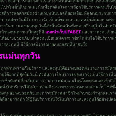
รา จะสามารถสร้างกำไรและผลงานเพื่อเป็นการตอบแทนนักลงทุนท
ห็นโปรโมชั่นดีๆมาแนะนำเพื่อตัดสินใจการเลือกใช้บริการผ่านเว็บไ
วัสดิการลดค่าสมัครผ่านเว็บพนันบอลที่ยอดเยี่ยมที่สุดเหมาะกับก
ริการสมัครวันนี้รับรองว่านักเรียนที่ชอบแทงบอลหรือมีแนวทาง
กมายในการแทงบอลทุกวันนี้ดังนั้นนักพนันทั้งหลายจึงอยู่ในใจสำห
วลงทุนความเป็นอยู่ที่ดี
แนะนำเว็บUFABET
และการลงทะเบียนใหม
ได้อย่างปลอดภัยแล้วลงทะเบียนสมัครสมาชิกใหม่หรือใช้บริการผ่า
รลงทุนที่ มีวิธีการพิจารณาผลบอลสดที่น่าสนใจ
แม่นทุกวัน
ทุกท่านทราบถึงบริการ และลงทุนได้อย่างปลอดภัยและการสมัครสม
ากที่สุดในวันนี้ ดังนั้นการใช้บริการของเราจึงเป็นวิธีการที่น่
อดังที่มีชื่อเสียง ทางด้านการพนันออนไลน์โดยตรงและเข้าถึงได้อย่
มทั้งใช้บริการได้ไม่ยากรวมถึงแนวทางการแทงบอลผ่านเว็บไซต์ซ
ลงทุนอย่างปลอดภัยและการสมัครสมาชิกใหม่รับรองว่าทุกคนเราจ
ไซต์ที่สามารถทำให้ผู้รับบริการมั่นใจในบริการและลงทุนได้อย่าง
ได้ว่านักเรียนทุกคน สามารถทำงานและเล่นการพนันได้เหมาะสำ